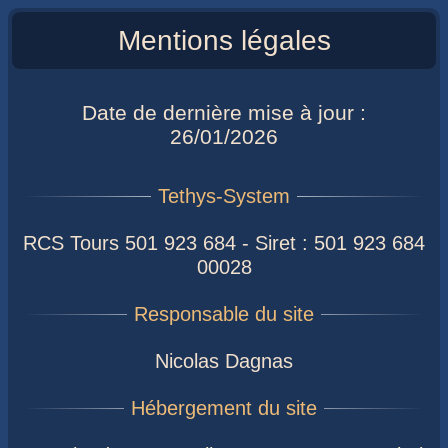
Mentions légales
Date de dernière mise à jour :
26/01/2026
RCS Tours 501 923 684 - Siret : 501 923 684
00028
Nicolas Dagnas