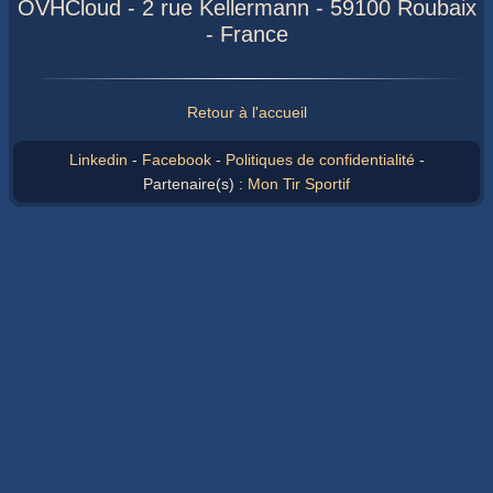
OVHCloud - 2 rue Kellermann - 59100 Roubaix
- France
Retour à l'accueil
Linkedin
-
Facebook
-
Politiques de confidentialité
-
Partenaire(s) :
Mon Tir Sportif