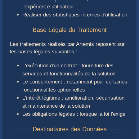
l'expérience utilisateur
Réaliser des statistiques internes d'utilisation
Les traitements réalisés par Artemis reposent sur
les bases légales suivantes :
L'exécution d'un contrat : fourniture des
services et fonctionnalités de la solution
Le consentement : notamment pour certaines
fonctionnalités optionnelles
L'intérêt légitime : amélioration, sécurisation
et maintenance de la solution
Les obligations légales : lorsque la loi l'exige