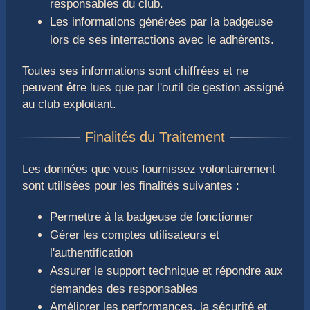
responsables du club.
Les informations générées par la badgeuse
lors de ses interractions avec le adhérents.
Toutes ses informations sont chiffrées et ne
peuvent être lues que par l'outil de gestion assigné
au club exploitant.
Les données que vous fournissez volontairement
sont utilisées pour les finalités suivantes :
Permettre à la badgeuse de fonctionner
Gérer les comptes utilisateurs et
l'authentification
Assurer le support technique et répondre aux
demandes des responsables
Améliorer les performances, la sécurité et