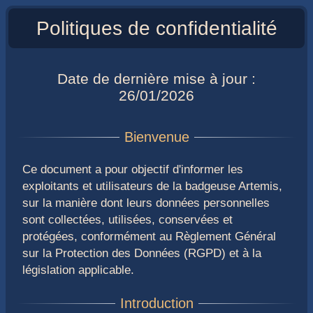
Politiques de confidentialité
Date de dernière mise à jour :
26/01/2026
Ce document a pour objectif d'informer les
exploitants et utilisateurs de la badgeuse Artemis,
sur la manière dont leurs données personnelles
sont collectées, utilisées, conservées et
protégées, conformément au Règlement Général
sur la Protection des Données (RGPD) et à la
législation applicable.