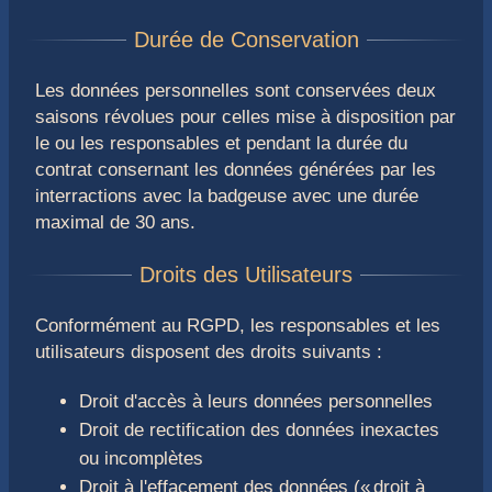
Les données personnelles sont conservées deux
saisons révolues pour celles mise à disposition par
le ou les responsables et pendant la durée du
contrat consernant les données générées par les
interractions avec la badgeuse avec une durée
maximal de 30 ans.
Conformément au RGPD, les responsables et les
utilisateurs disposent des droits suivants :
Droit d'accès à leurs données personnelles
Droit de rectification des données inexactes
ou incomplètes
Droit à l'effacement des données (« droit à