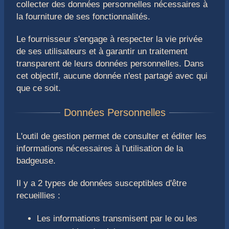
collecter des données personnelles nécessaires à
la fourniture de ses fonctionnalités.
Le fournisseur s'engage à respecter la vie privée
de ses utilisateurs et à garantir un traitement
transparent de leurs données personnelles. Dans
cet objectif, aucune donnée n'est partagé avec qui
que ce soit.
L'outil de gestion permet de consulter et éditer les
informations nécessaires à l'utilisation de la
badgeuse.
Il y a 2 types de données susceptibles d'être
recueillies :
Les informations transmisent par le ou les