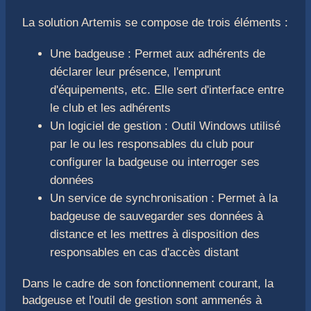
La solution Artemis se compose de trois éléments :
Une badgeuse : Permet aux adhérents de
déclarer leur présence, l'emprunt
d'équipements, etc. Elle sert d'interface entre
le club et les adhérents
Un logiciel de gestion : Outil Windows utilisé
par le ou les responsables du club pour
configurer la badgeuse ou interroger ses
données
Un service de synchronisation : Permet à la
badgeuse de sauvegarder ses données à
distance et les mettres à disposition des
responsables en cas d'accès distant
Dans le cadre de son fonctionnement courant, la
badgeuse et l'outil de gestion sont ammenés à