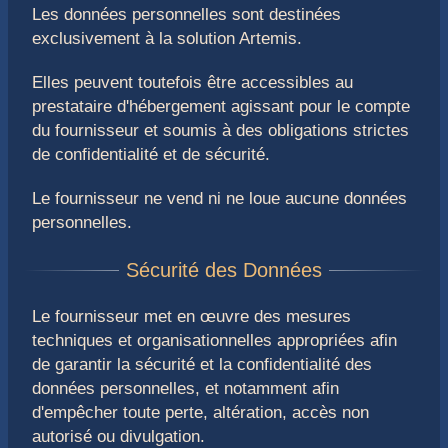
Les données personnelles sont destinées
exclusivement à la solution Artemis.
Elles peuvent toutefois être accessibles au
prestataire d'hébergement agissant pour le compte
du fournisseur et soumis à des obligations strictes
de confidentialité et de sécurité.
Le fournisseur ne vend ni ne loue aucune données
personnelles.
Le fournisseur met en œuvre des mesures
techniques et organisationnelles appropriées afin
de garantir la sécurité et la confidentialité des
données personnelles, et notamment afin
d'empêcher toute perte, altération, accès non
autorisé ou divulgation.