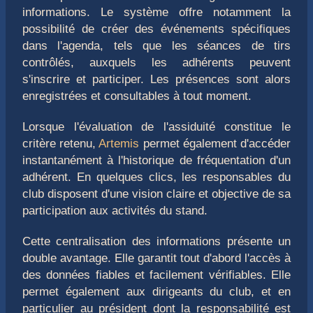
informations. Le système offre notamment la
possibilité de créer des événements spécifiques
dans l'agenda, tels que les séances de tirs
contrôlés, auxquels les adhérents peuvent
s'inscrire et participer. Les présences sont alors
enregistrées et consultables à tout moment.
Lorsque l'évaluation de l'assiduité constitue le
critère retenu,
Artemis
permet également d'accéder
instantanément à l'historique de fréquentation d'un
adhérent. En quelques clics, les responsables du
club disposent d'une vision claire et objective de sa
participation aux activités du stand.
Cette centralisation des informations présente un
double avantage. Elle garantit tout d'abord l'accès à
des données fiables et facilement vérifiables. Elle
permet également aux dirigeants du club, et en
particulier au président dont la responsabilité est