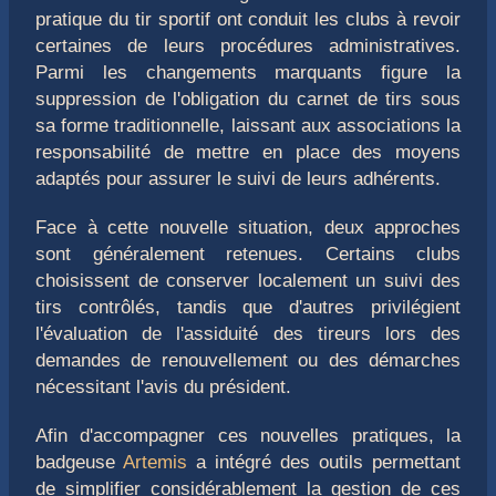
pratique du tir sportif ont conduit les clubs à revoir
certaines de leurs procédures administratives.
Parmi les changements marquants figure la
suppression de l'obligation du carnet de tirs sous
sa forme traditionnelle, laissant aux associations la
responsabilité de mettre en place des moyens
adaptés pour assurer le suivi de leurs adhérents.
Face à cette nouvelle situation, deux approches
sont généralement retenues. Certains clubs
choisissent de conserver localement un suivi des
tirs contrôlés, tandis que d'autres privilégient
l'évaluation de l'assiduité des tireurs lors des
demandes de renouvellement ou des démarches
nécessitant l'avis du président.
Afin d'accompagner ces nouvelles pratiques, la
badgeuse
Artemis
a intégré des outils permettant
de simplifier considérablement la gestion de ces