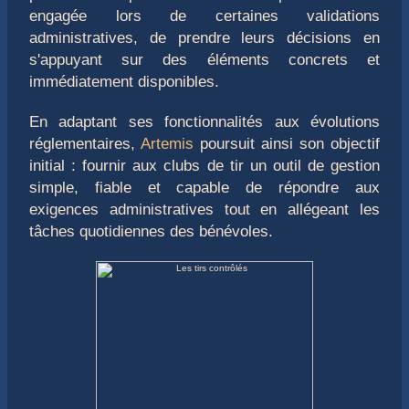
engagée lors de certaines validations
administratives, de prendre leurs décisions en
s'appuyant sur des éléments concrets et
immédiatement disponibles.
En adaptant ses fonctionnalités aux évolutions
réglementaires,
Artemis
poursuit ainsi son objectif
initial : fournir aux clubs de tir un outil de gestion
simple, fiable et capable de répondre aux
exigences administratives tout en allégeant les
tâches quotidiennes des bénévoles.